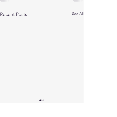
See All
Recent Posts