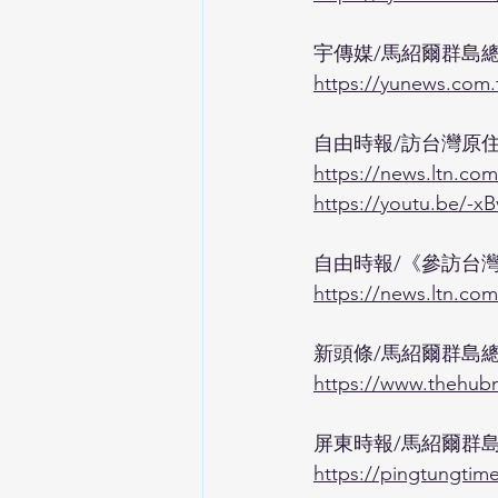
宇傳媒/馬紹爾群島
https://yunews.com
自由時報/訪台灣原
https://news.ltn.co
https://youtu.be/-
自由時報/《參訪台
https://news.ltn.co
新頭條/馬紹爾群島
https://www.thehubn
屏東時報/馬紹爾群
https://pingtungtim