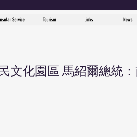
nsular Service
Tourism
Links
News
民文化園區 馬紹爾總統：