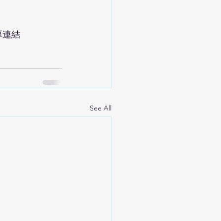
厚連結
See All