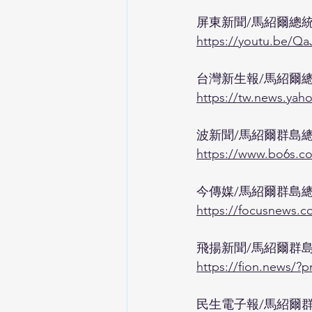
屏東新聞/馬紹爾總
https://youtu.be/Qa
台灣新生報/馬紹爾
https://tw.new
波新聞/馬紹爾群島
https://www.bo6s.c
今傳媒/馬紹爾群島
https://focusnews.c
飛揚新聞/馬紹爾群
https://fion.news/
民生電子報/馬紹爾